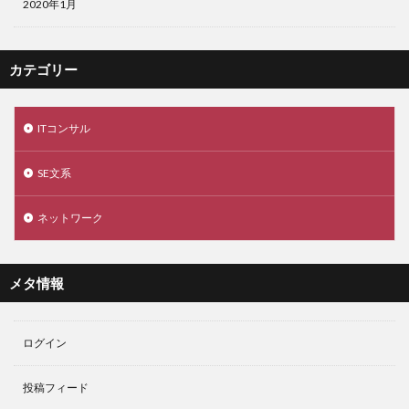
2020年1月
カテゴリー
ITコンサル
SE文系
ネットワーク
メタ情報
ログイン
投稿フィード