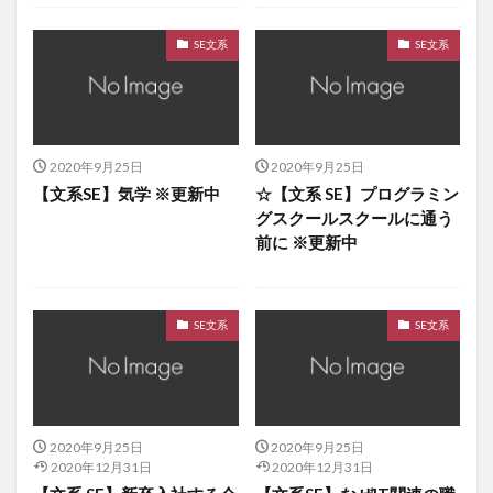
SE文系
SE文系
2020年9月25日
2020年9月25日
【文系SE】気学 ※更新中
☆【文系 SE】プログラミン
グスクールスクールに通う
前に ※更新中
SE文系
SE文系
2020年9月25日
2020年9月25日
2020年12月31日
2020年12月31日