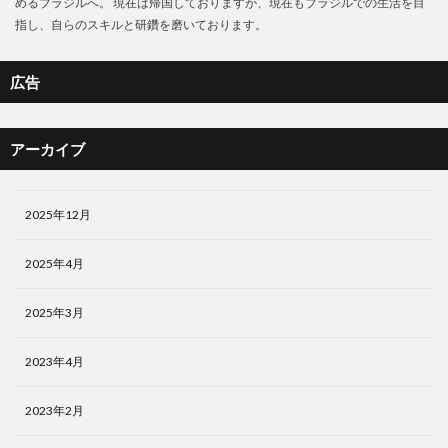
めるブラジルへ。 現在は帰国しておりますが、現在もブラジルでの生活を目
指し、自らのスキルと研鑽を磨いております。
広告
アーカイブ
2025年12月
2025年4月
2025年3月
2023年4月
2023年2月