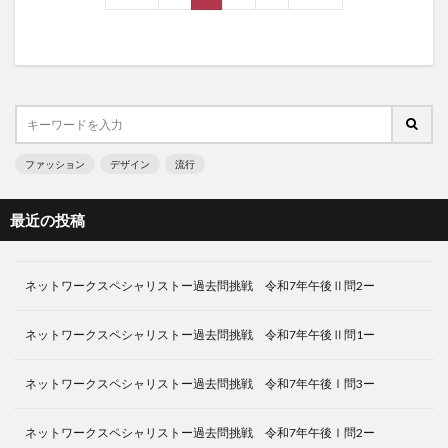
ファッション
デザイン
流行
最近の投稿
ネットワークスペシャリストー過去問挑戦 令和7年午後Ⅱ問2ー
ネットワークスペシャリストー過去問挑戦 令和7年午後Ⅱ問1ー
ネットワークスペシャリストー過去問挑戦 令和7年午後Ⅰ問3ー
ネットワークスペシャリストー過去問挑戦 令和7年午後Ⅰ問2ー