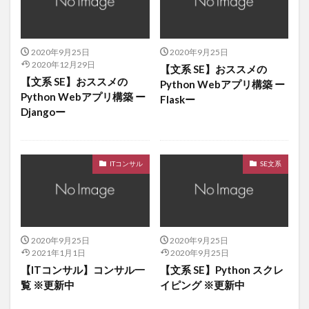
2020年9月25日
2020年9月25日
2020年12月29日
【文系 SE】おススメの
【文系 SE】おススメの
Python Webアプリ構築 ー
Python Webアプリ構築 ー
Flaskー
Djangoー
ITコンサル
SE文系
2020年9月25日
2020年9月25日
2021年1月1日
2020年9月25日
【ITコンサル】コンサル一
【文系 SE】Python スクレ
覧 ※更新中
イピング ※更新中