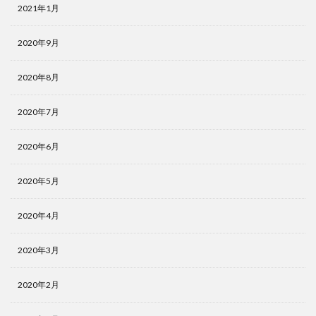
2021年1月
2020年9月
2020年8月
2020年7月
2020年6月
2020年5月
2020年4月
2020年3月
2020年2月