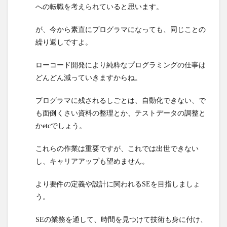
への転職を考えられていると思います。
が、今から素直にプログラマになっても、同じことの
繰り返しですよ。
ローコード開発により純粋なプログラミングの仕事は
どんどん減っていきますからね。
プログラマに残されるしごとは、自動化できない、で
も面倒くさい資料の整理とか、テストデータの調整と
かetcでしょう。
これらの作業は重要ですが、これでは出世できない
し、キャリアアップも望めません。
より要件の定義や設計に関われるSEを目指しましょ
う。
SEの業務を通して、時間を見つけて技術も身に付け、