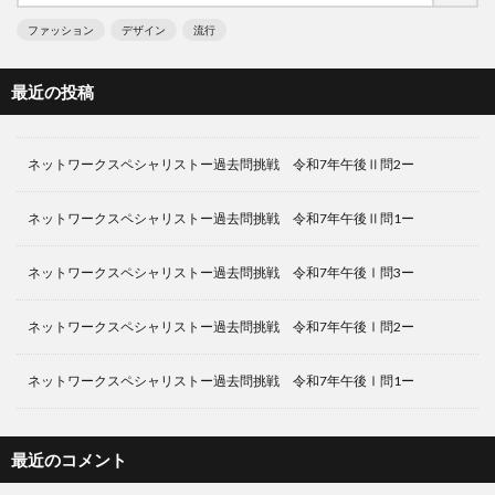
ファッション
デザイン
流行
最近の投稿
ネットワークスペシャリストー過去問挑戦 令和7年午後Ⅱ問2ー
ネットワークスペシャリストー過去問挑戦 令和7年午後Ⅱ問1ー
ネットワークスペシャリストー過去問挑戦 令和7年午後Ⅰ問3ー
ネットワークスペシャリストー過去問挑戦 令和7年午後Ⅰ問2ー
ネットワークスペシャリストー過去問挑戦 令和7年午後Ⅰ問1ー
最近のコメント