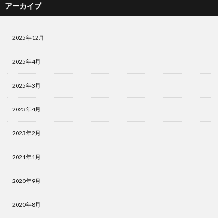
アーカイブ
2025年12月
2025年4月
2025年3月
2023年4月
2023年2月
2021年1月
2020年9月
2020年8月