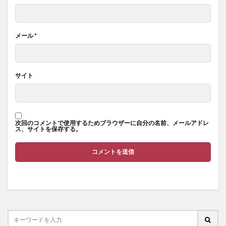
メール
*
サイト
次回のコメントで使用するためブラウザーに自分の名前、メールアドレ
ス、サイトを保存する。