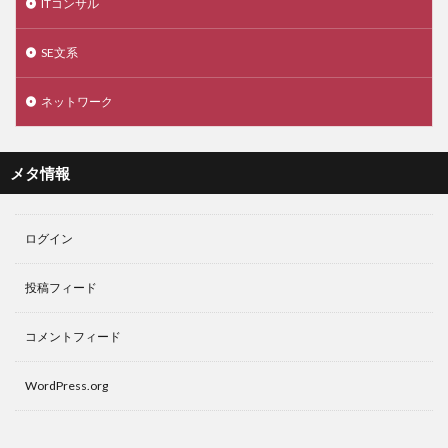
ITコンサル
SE文系
ネットワーク
メタ情報
ログイン
投稿フィード
コメントフィード
WordPress.org