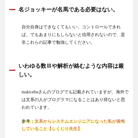
名ジョッキーが名馬である必要はない。
自分自身はできなくてもいい、コントロールできれ
ば。でもあまりにもしらないと信用されないので、是
非これらの記事で勉強してください。
いわゆる数Ⅲや解析が絡むような内容は厳
しい。
makicebuさんのブログでも記載されていますが、海外で
は文系の人がプログラマになることはあり得ないと思
われています。
参考：
文系からシステムエンジニアになった私が後悔
していること【しくじり先生】