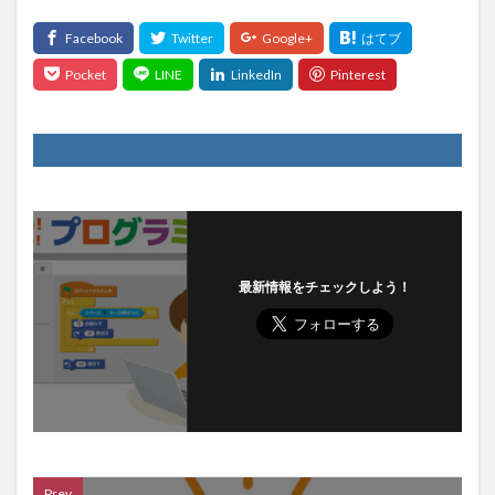
最新情報をチェックしよう！
Prev