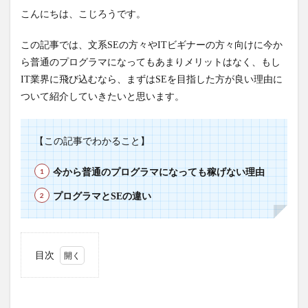
こんにちは、こじろうです。
この記事では、文系SEの方々やITビギナーの方々向けに今か
ら普通のプログラマになってもあまりメリットはなく、もし
IT業界に飛び込むなら、まずはSEを目指した方が良い理由に
ついて紹介していきたいと思います。
【この記事でわかること】
今から普通のプログラマになっても稼げない理由
プログラマとSEの違い
目次
1
プロ
グラ