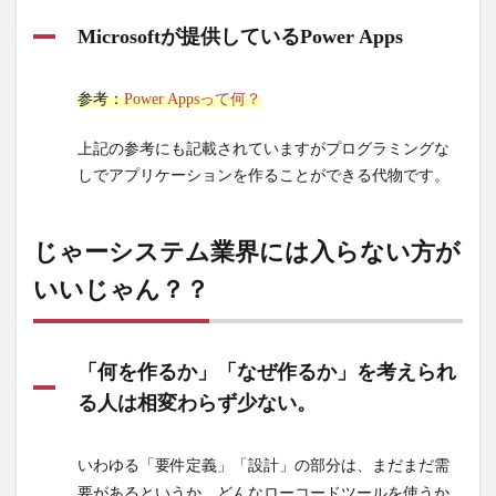
Microsoftが提供しているPower Apps
参考：
Power Appsって何？
上記の参考にも記載されていますがプログラミングな
しでアプリケーションを作ることができる代物です。
じゃーシステム業界には入らない方が
いいじゃん？？
「何を作るか」「なぜ作るか」を考えられ
る人は相変わらず少ない。
いわゆる「要件定義」「設計」の部分は、まだまだ需
要があるというか、どんなローコードツールを使うか