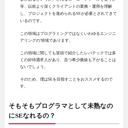
等、以前より深くクライアントの業務・運用を理解
し、プロジェクトを進められるSEが必要とされてきて
いるのです。
この領域はプログラミングではなくいわゆるエンジニ
アリングの’領域であります。
この領域に関しても冒頭で紹介したレバテックでは多
くの好待遇求人があり、且つ希少価値も下がることは
ないでしょう。
そのため、僕はSEを目指すことをおススメするので
す。
そもそもプログラマとして未熟なの
にSEなれるの？