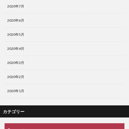
2020年7月
2020年6月
2020年5月
2020年4月
2020年3月
2020年2月
2020年1月
カテゴリー