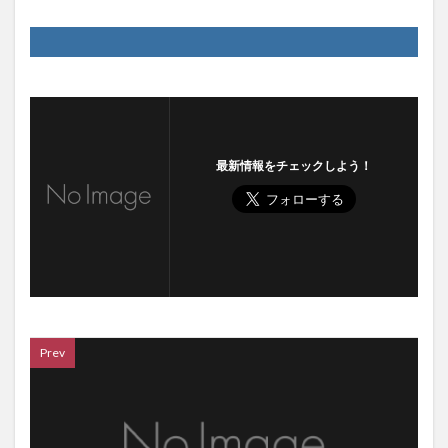
最新情報をチェックしよう！
Prev