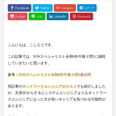
こんにちは、こじろうです。
この記事では、N/Wスペシャリスト令和6年午後Ⅱ問1に挑戦
していきたいと思います。
参考：
N/Wスペシャリスト
令和6年
午後Ⅱ問1過去問
別記事の
ネットワークエンジニアのススメ
でも紹介しました
が、文系SEからするとシステムエンジニアよりもネットワー
クエンジニアになった方が良いキャリアを気づかる可能性が
あります。