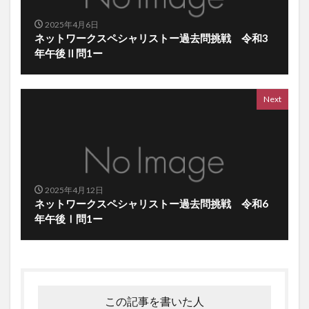
2025年4月6日
ネットワークスペシャリストー過去問挑戦 令和3
年午後Ⅱ問1ー
Next
2025年4月12日
ネットワークスペシャリストー過去問挑戦 令和6
年午後Ⅰ問1ー
この記事を書いた人