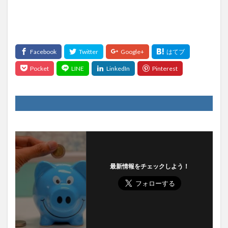
最新情報をチェックしよう！