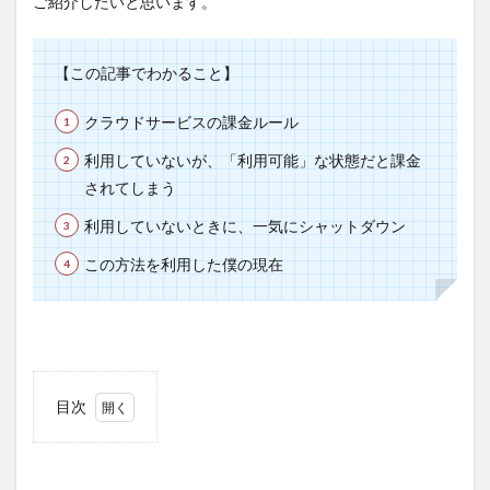
ご紹介したいと思います。
【この記事でわかること】
クラウドサービスの課金ルール
利用していないが、「利用可能」な状態だと課金
されてしまう
利用していないときに、一気にシャットダウン
この方法を利用した僕の現在
目次
1
使っ
てな