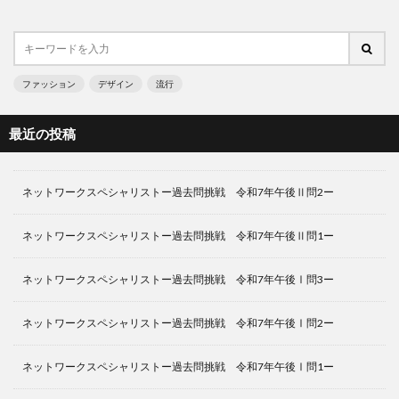
ファッション
デザイン
流行
最近の投稿
ネットワークスペシャリストー過去問挑戦 令和7年午後Ⅱ問2ー
ネットワークスペシャリストー過去問挑戦 令和7年午後Ⅱ問1ー
ネットワークスペシャリストー過去問挑戦 令和7年午後Ⅰ問3ー
ネットワークスペシャリストー過去問挑戦 令和7年午後Ⅰ問2ー
ネットワークスペシャリストー過去問挑戦 令和7年午後Ⅰ問1ー