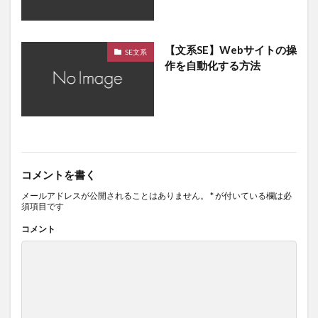
【文系SE】Webサイトの操
SE文系
作を自動化する方法
コメントを書く
メールアドレスが公開されることはありません。
*
が付いている欄は必
須項目です
コメント