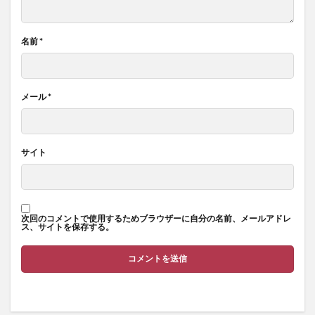
名前
*
メール
*
サイト
次回のコメントで使用するためブラウザーに自分の名前、メールアドレ
ス、サイトを保存する。