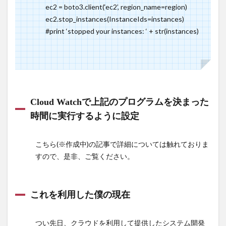
ec2 = boto3.client(‘ec2’, region_name=region)
ec2.stop_instances(InstanceIds=instances)
#print ‘stopped your instances: ‘ + str(instances)
Cloud Watchで上記のプログラムを決まった
時間に実行するように設定
こちら(※作成中)の記事で詳細については触れておりま
すので、是非、ご覧ください。
これを利用した僕の現在
つい先日、クラウドを利用して提供したシステム開発