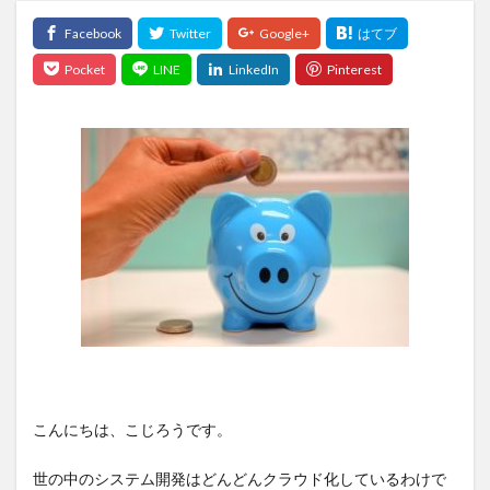
こんにちは、こじろうです。
世の中のシステム開発はどんどんクラウド化しているわけで