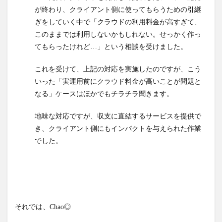
が終わり、クライアント側に使ってもらうための引継
ぎをしていく中で「クラウドの利用料金が高すぎて、
このままでは利用しないかもしれない。せっかく作っ
てもらったけれど…」という相談を受けました。
これを受けて、上記の対応を実施したのですが、こう
いった「実運用前にクラウド料金が高いことが問題と
なる」ケースはほかでもチラチラ聞きます。
地味な対応ですが、収支に直結するサービスを提供で
き、クライアント側にもインパクトを与えられた作業
でした。
それでは、Chao◎