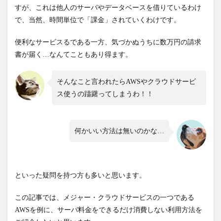
すが、これは他人のサーバやデータベースを借りているわけ
で、当然、時間単位で「課金」されていくわけです。
便利なサービスるである一方、気づかぬうちに数万円の請求
書が届く…なんてこともあり得ます。
そんなこと言われたらAWSやクラウドサービ
ス使うの躊躇ってしまうわ！！
何かいい方法は無いのかな…
といった疑問を持つ方も多いと思います。
この記事では、メジャー・クラウドサービスの一つである
AWSを例に、サーバ料金をできるだけ消費しない利用方法を