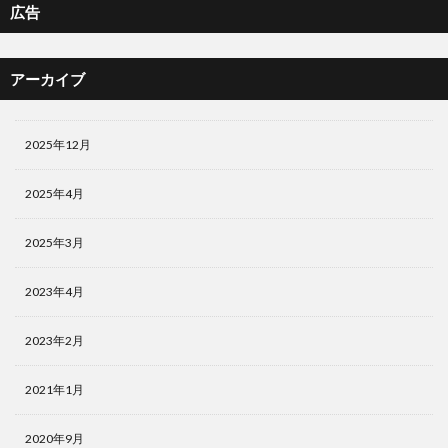
広告
アーカイブ
2025年12月
2025年4月
2025年3月
2023年4月
2023年2月
2021年1月
2020年9月