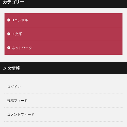
カテゴリー
ITコンサル
SE文系
ネットワーク
メタ情報
ログイン
投稿フィード
コメントフィード