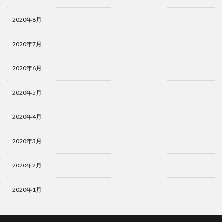
2020年8月
2020年7月
2020年6月
2020年5月
2020年4月
2020年3月
2020年2月
2020年1月