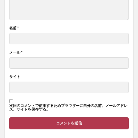
名前
*
メール
*
サイト
次回のコメントで使用するためブラウザーに自分の名前、メールアドレ
ス、サイトを保存する。