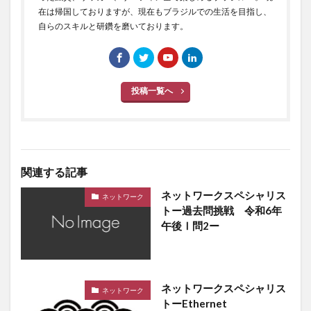
在は帰国しておりますが、現在もブラジルでの生活を目指し、
自らのスキルと研鑽を磨いております。
投稿一覧へ
関連する記事
ネットワークスペシャリス
ネットワーク
トー過去問挑戦 令和6年
午後Ⅰ問2ー
ネットワークスペシャリス
ネットワーク
トーEthernet