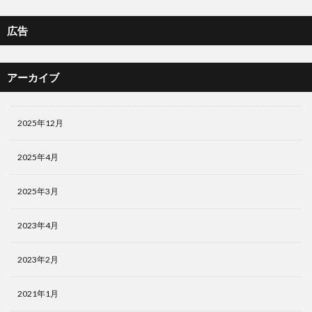
広告
アーカイブ
2025年12月
2025年4月
2025年3月
2023年4月
2023年2月
2021年1月