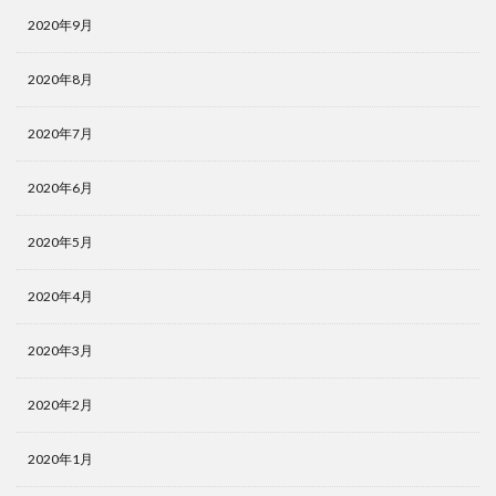
2020年9月
2020年8月
2020年7月
2020年6月
2020年5月
2020年4月
2020年3月
2020年2月
2020年1月