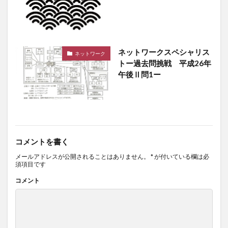
ネットワークスペシャリス
ネットワーク
トー過去問挑戦 平成26年
午後Ⅱ問1ー
コメントを書く
メールアドレスが公開されることはありません。
*
が付いている欄は必
須項目です
コメント