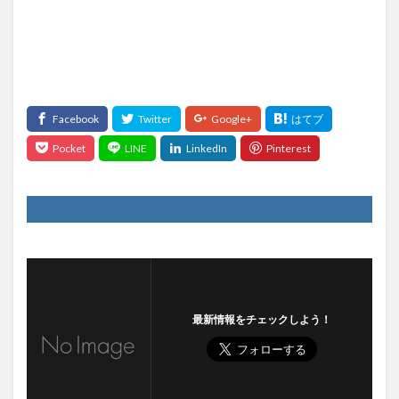
最新情報をチェックしよう！