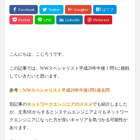
こんにちは、こじろうです。
この記事では、N/Wスペシャリスト平成29年午後Ⅰ問1に挑戦
していきたいと思います。
参考：
N/Wスペシャリスト平成29年午後1問1過去問
別記事の
ネットワークエンジニアのススメ
でも紹介しました
が、文系SEからするとシステムエンジニアよりもネットワー
クエンジニアになった方が良いキャリアを気づかる可能性が
あります。