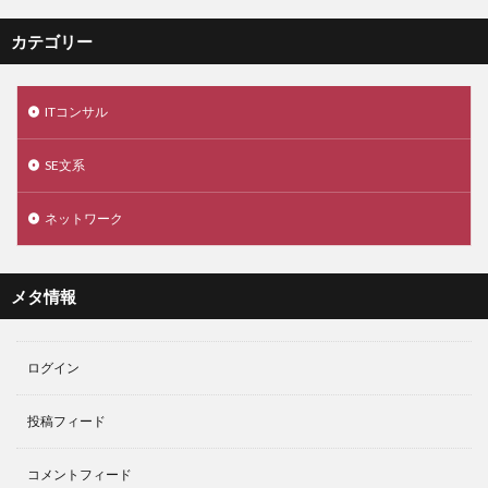
カテゴリー
ITコンサル
SE文系
ネットワーク
メタ情報
ログイン
投稿フィード
コメントフィード