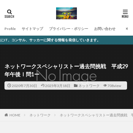
Profile
サイトマップ
プライバシー・ポリシー
お問い合わせ
サッカーに関する情報を発信していきます。
ネットワークスペシャリストー過去問挑戦 平成29
年午後Ⅰ問1ー
2020年7月30日
2025年3月18日
ネットワーク
708view
ネットワーク
ネットワークスペシャリストー過去問挑戦 平
HOME