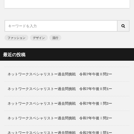
ファッション
デザイン
流行
最近の投稿
ネットワークスペシャリストー過去問挑戦 令和7年午後Ⅱ問2ー
ネットワークスペシャリストー過去問挑戦 令和7年午後Ⅱ問1ー
ネットワークスペシャリストー過去問挑戦 令和7年午後Ⅰ問3ー
ネットワークスペシャリストー過去問挑戦 令和7年午後Ⅰ問2ー
ネットワークスペシャリストー過去問挑戦 令和7年午後Ⅰ問1ー