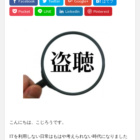
こんにちは、こじろうです。
ITを利用しない日常はもはや考えられない時代になりました