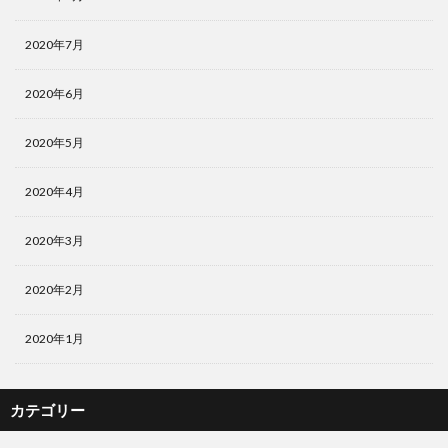
2020年7月
2020年6月
2020年5月
2020年4月
2020年3月
2020年2月
2020年1月
カテゴリー