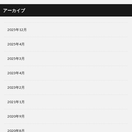
アーカイブ
2025年12月
2025年4月
2025年3月
2023年4月
2023年2月
2021年1月
2020年9月
2020年8月