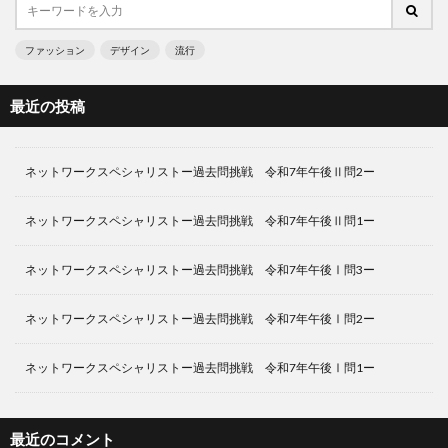
ファッション
デザイン
流行
最近の投稿
ネットワークスペシャリストー過去問挑戦 令和7年午後Ⅱ問2ー
ネットワークスペシャリストー過去問挑戦 令和7年午後Ⅱ問1ー
ネットワークスペシャリストー過去問挑戦 令和7年午後Ⅰ問3ー
ネットワークスペシャリストー過去問挑戦 令和7年午後Ⅰ問2ー
ネットワークスペシャリストー過去問挑戦 令和7年午後Ⅰ問1ー
最近のコメント