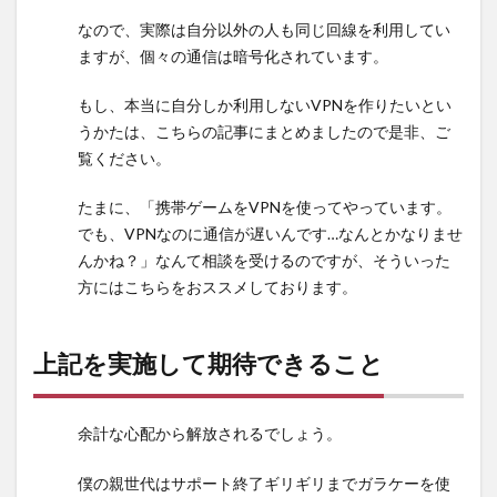
なので、実際は自分以外の人も同じ回線を利用してい
ますが、個々の通信は暗号化されています。
もし、本当に自分しか利用しないVPNを作りたいとい
うかたは、こちらの記事にまとめましたので是非、ご
覧ください。
たまに、「携帯ゲームをVPNを使ってやっています。
でも、VPNなのに通信が遅いんです…なんとかなりませ
んかね？」なんて相談を受けるのですが、そういった
方にはこちらをおススメしております。
上記を実施して期待できること
余計な心配から解放されるでしょう。
僕の親世代はサポート終了ギリギリまでガラケーを使