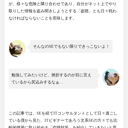
が、様々な危険と隣り合わせであり、自分がネット上でやり
取りした情報を盗み聞きしようとする「盗聴」とも日々戦わ
なければならないことを意味します。
そんなのSEでもない限りできっこないよ！
勉強してみたいけど、挫折するのが目に言え
ているから尻込みするなぁ…
この記事では、SEを経てITコンサルタントとして日々過ごし
ている僕から見た、ITビギナーであろう文系SEの方々でも比
較的簡易に取り組める「盗聴対策」を紹介していきたいと思