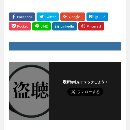
最新情報をチェックしよう！