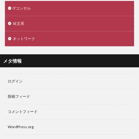
ITコンサル
SE文系
ネットワーク
メタ情報
ログイン
投稿フィード
コメントフィード
WordPress.org