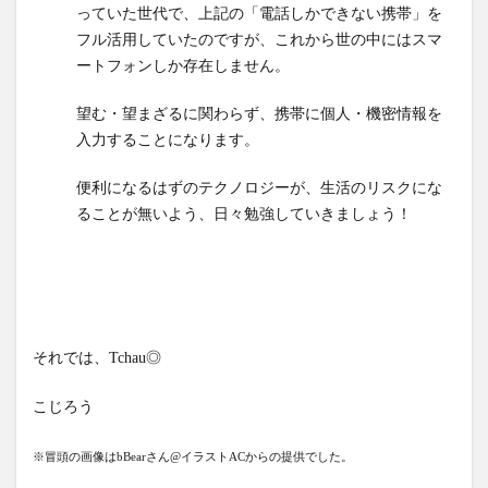
っていた世代で、上記の「電話しかできない携帯」を
フル活用していたのですが、これから世の中にはスマ
ートフォンしか存在しません。
望む・望まざるに関わらず、携帯に個人・機密情報を
入力することになります。
便利になるはずのテクノロジーが、生活のリスクにな
ることが無いよう、日々勉強していきましょう！
それでは、Tchau◎
こじろう
※冒頭の画像はbBearさん@イラストACからの提供でした。