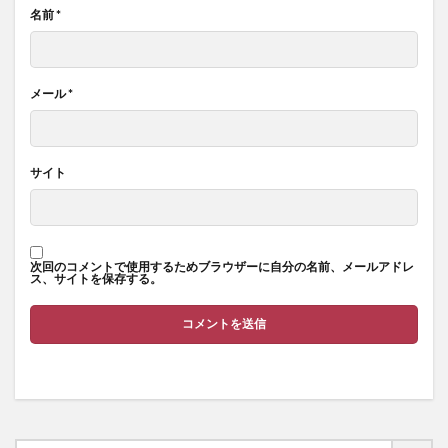
名前
*
メール
*
サイト
次回のコメントで使用するためブラウザーに自分の名前、メールアドレ
ス、サイトを保存する。