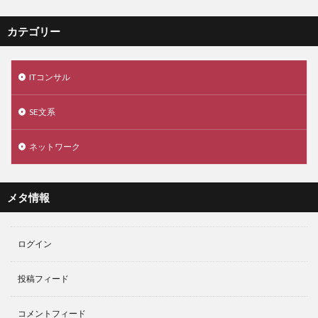
カテゴリー
ITコンサル
SE文系
ネットワーク
メタ情報
ログイン
投稿フィード
コメントフィード