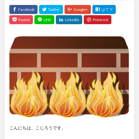
こんにちは、こじろうです。