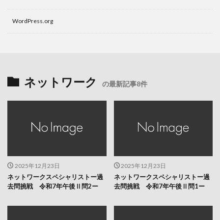
WordPress.org
ネットワーク
の最新記事8件
2025年12月23日
2025年12月23日
ネットワークスペシャリストー過
ネットワークスペシャリストー過
去問挑戦 令和7年午後Ⅱ問2ー
去問挑戦 令和7年午後Ⅱ問1ー