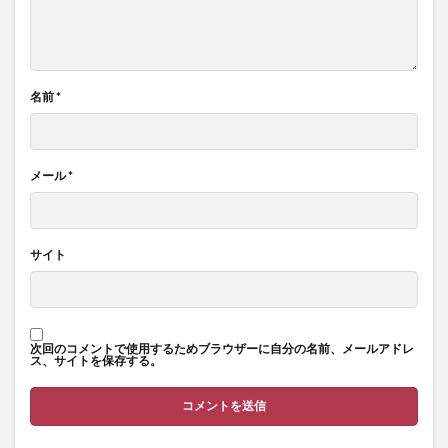
名前
*
メール
*
サイト
次回のコメントで使用するためブラウザーに自分の名前、メールアドレ
ス、サイトを保存する。