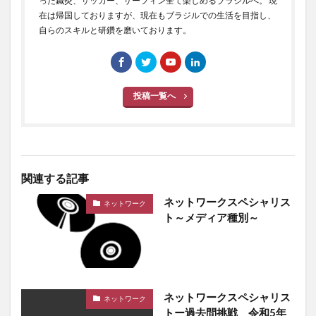
った鍼灸、サッカー、サーフィン全て楽しめるブラジルへ。 現
在は帰国しておりますが、現在もブラジルでの生活を目指し、
自らのスキルと研鑽を磨いております。
投稿一覧へ
関連する記事
ネットワークスペシャリス
ネットワーク
ト～メディア種別～
ネットワークスペシャリス
ネットワーク
トー過去問挑戦 令和5年