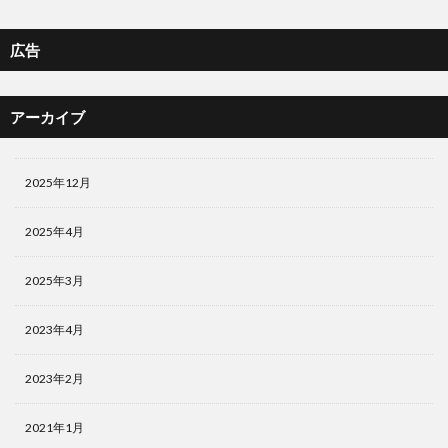
広告
アーカイブ
2025年12月
2025年4月
2025年3月
2023年4月
2023年2月
2021年1月