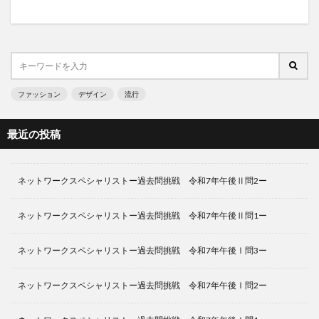
ファッション
デザイン
流行
最近の投稿
ネットワークスペシャリストー過去問挑戦 令和7年午後Ⅱ問2ー
ネットワークスペシャリストー過去問挑戦 令和7年午後Ⅱ問1ー
ネットワークスペシャリストー過去問挑戦 令和7年午後Ⅰ問3ー
ネットワークスペシャリストー過去問挑戦 令和7年午後Ⅰ問2ー