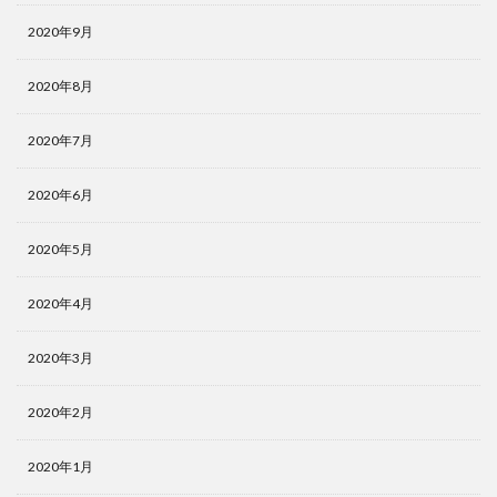
2020年9月
2020年8月
2020年7月
2020年6月
2020年5月
2020年4月
2020年3月
2020年2月
2020年1月