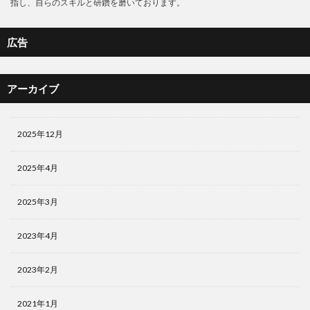
指し、自らのスキルと研鑽を磨いております。
広告
アーカイブ
2025年12月
2025年4月
2025年3月
2023年4月
2023年2月
2021年1月