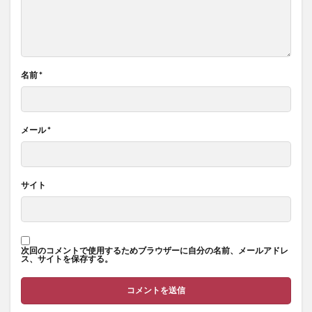
名前
*
メール
*
サイト
次回のコメントで使用するためブラウザーに自分の名前、メールアドレ
ス、サイトを保存する。