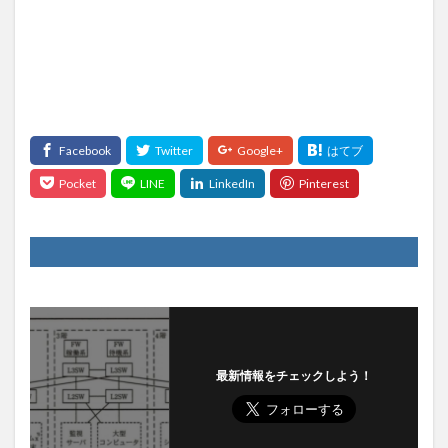
最新情報をチェックしよう！