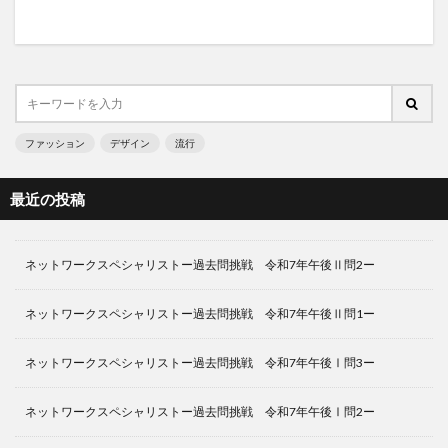
ファッション
デザイン
流行
最近の投稿
ネットワークスペシャリストー過去問挑戦 令和7年午後Ⅱ問2ー
ネットワークスペシャリストー過去問挑戦 令和7年午後Ⅱ問1ー
ネットワークスペシャリストー過去問挑戦 令和7年午後Ⅰ問3ー
ネットワークスペシャリストー過去問挑戦 令和7年午後Ⅰ問2ー