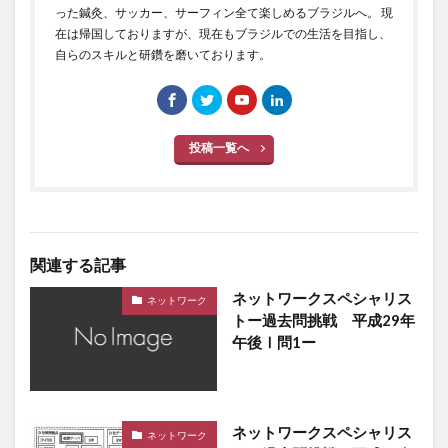
った鍼灸、サッカー、サーフィン全て楽しめるブラジルへ。 現
在は帰国しておりますが、現在もブラジルでの生活を目指し、
自らのスキルと研鑽を磨いております。
投稿一覧へ
関連する記事
ネットワークスペシャリス
ネットワーク
トー過去問挑戦 平成29年
午後Ⅰ問1ー
ネットワークスペシャリス
ネットワーク