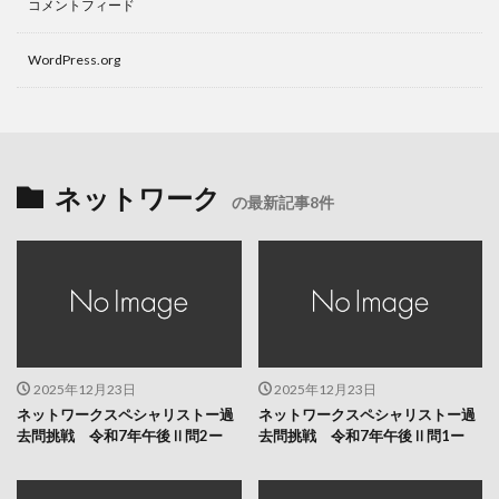
コメントフィード
WordPress.org
ネットワーク
の最新記事8件
2025年12月23日
2025年12月23日
ネットワークスペシャリストー過
ネットワークスペシャリストー過
去問挑戦 令和7年午後Ⅱ問2ー
去問挑戦 令和7年午後Ⅱ問1ー