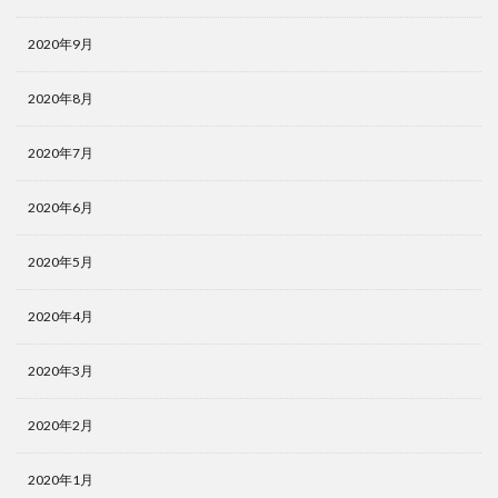
2020年9月
2020年8月
2020年7月
2020年6月
2020年5月
2020年4月
2020年3月
2020年2月
2020年1月