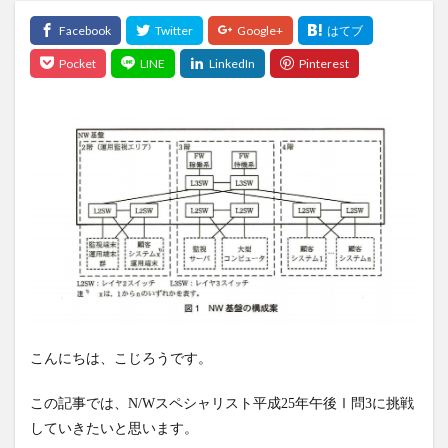
こんにちは、こじろうです。
この記事では、N/Wスペシャリスト平成25年午後Ⅰ問3に挑戦
していきたいと思います。