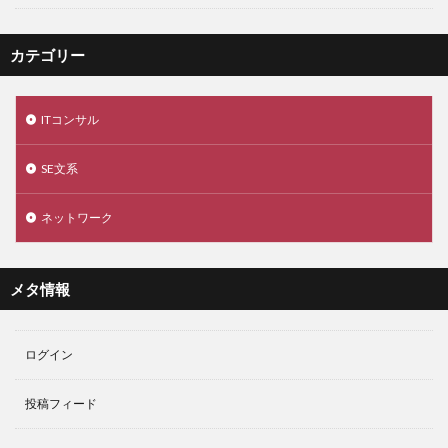
カテゴリー
ITコンサル
SE文系
ネットワーク
メタ情報
ログイン
投稿フィード